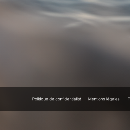
Politique de confidentialité
Mentions légales
P