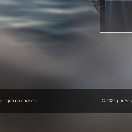
olitique de cookies
© 2024 par Bast