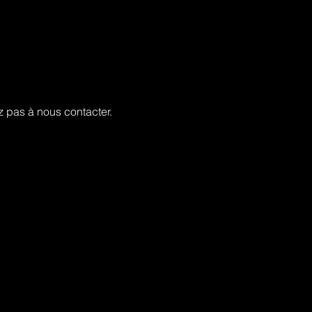
ez pas à nous contacter.