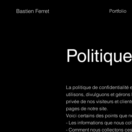
Bastien Ferret
Portfolio
Politique
La politique de confidentialité
utilisons, divulguons et gérons 
privée de nos visiteurs et client
pages de notre site.
Voici certains des points que no
- Les informations que nous co
- Comment nous collectons ces