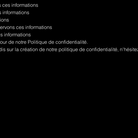
s ces informations
 informations
tions
rvons ces informations
 informations
our de notre Politique de confidentialité.
s sur la création de notre politique de confidentialité, n'hésit